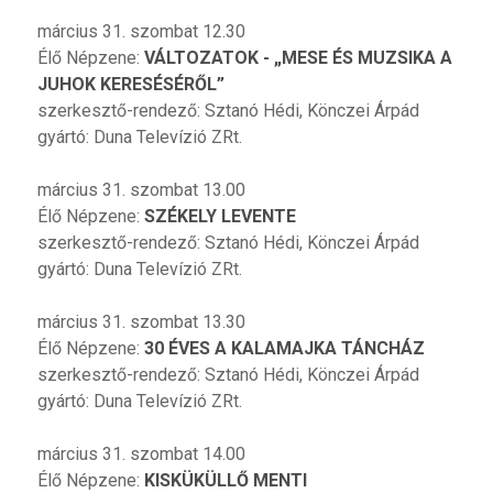
március 31. szombat 12.30
Élő Népzene:
VÁLTOZATOK - „MESE ÉS MUZSIKA A
JUHOK KERESÉSÉRŐL”
szerkesztő-rendező: Sztanó Hédi, Könczei Árpád
gyártó: Duna Televízió ZRt.
március 31. szombat 13.00
Élő Népzene:
SZÉKELY LEVENTE
szerkesztő-rendező: Sztanó Hédi, Könczei Árpád
gyártó: Duna Televízió ZRt.
március 31. szombat 13.30
Élő Népzene:
30 ÉVES A KALAMAJKA TÁNCHÁZ
szerkesztő-rendező: Sztanó Hédi, Könczei Árpád
gyártó: Duna Televízió ZRt.
március 31. szombat 14.00
Élő Népzene:
KISKÜKÜLLŐ MENTI